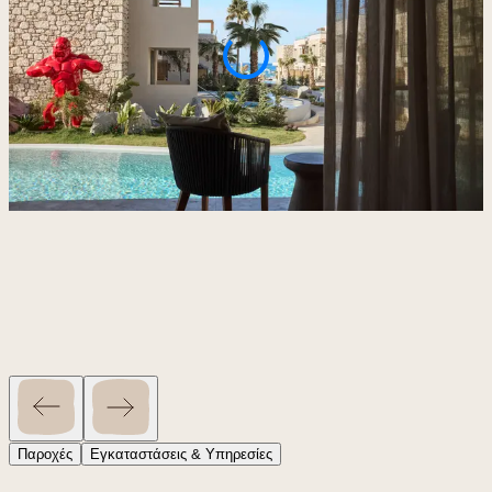
Παροχές
Εγκαταστάσεις & Υπηρεσίες