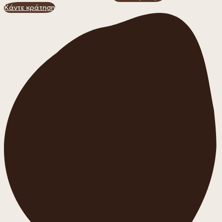
Κάντε κράτηση