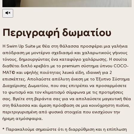
Περιγραφή δωματίου
Η Swim Up Suite με θέα στη θάλασσα προσφέρει μια γαλήνια
απόδραση με μοντέρνο σχεδιασμό και χαλαρωτικούς γήινους
τόνους, δημιουργώντας ένα καταφύγιο χαλάρωσης. Η σουίτα
διαθέτει διπλό κρεβάτι με το premium σύστημα ύπνου COCO-
MAT© και υψηλής ποιότητας λευκά είδη, ιδανική για 2
επισκέπτες. Απολαύστε απόλυτη άνεση με το Έξυπνο Σύστημα
Διαχείρισης Δωματίου, που σας επιτρέπει να προσαρμόσετε
το φωτισμό και τον κλιματισμό σύμφωνα με τις προτιμήσεις
σας. Βγείτε στη βεράντα σας για να απολαύσετε μαγευτική θέα
στη θάλασσα και άμεση πρόσβαση σε μια κοινόχρηστη πισίνα,
περιτριγυρισμένη από φυσικά στοιχεία που ενισχύουν την
ήρεμη ατμόσφαιρα.
* Παρακαλούμε σημειώστε ότι η διαρρύθμιση και η επίπλωση