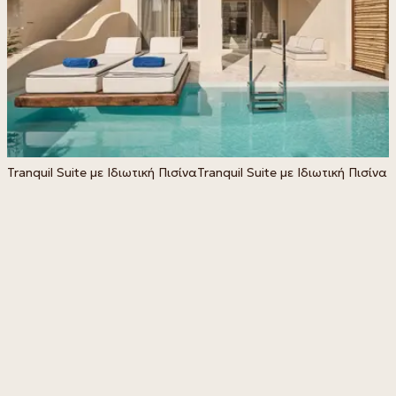
Tranquil Suite με Ιδιωτική Πισίνα
Tranquil Suite με Ιδιωτική Πισίνα
C
Π