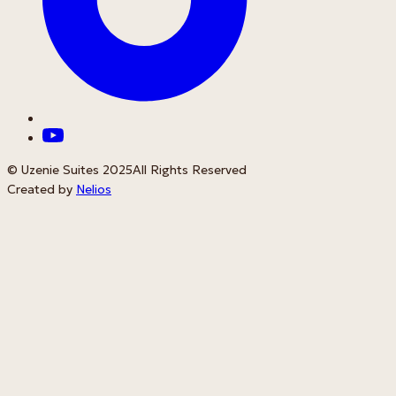
© Uzenie Suites 2025
All Rights Reserved
Created by
Nelios