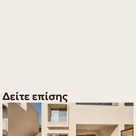
Δείτε επίσης