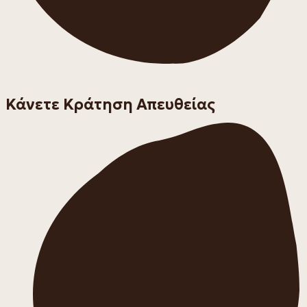
Κάνετε Κράτηση Απευθείας