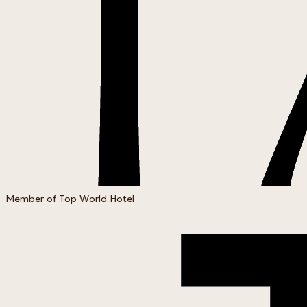
Member of Top World Hotel