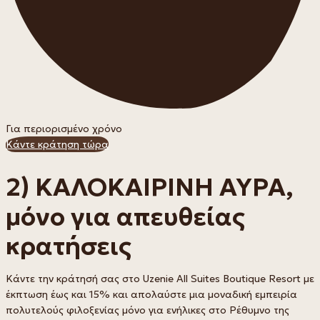
Για περιορισμένο χρόνο
Κάντε κράτηση τώρα
2) ΚΑΛΟΚΑΙΡΙΝΗ ΑΥΡΑ,
μόνο για απευθείας
κρατήσεις
Κάντε την κράτησή σας στο Uzenie All Suites Boutique Resort με
έκπτωση έως και 15% και απολαύστε μια μοναδική εμπειρία
πολυτελούς φιλοξενίας μόνο για ενήλικες στο Ρέθυμνο της