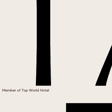
Member of Top World Hotel