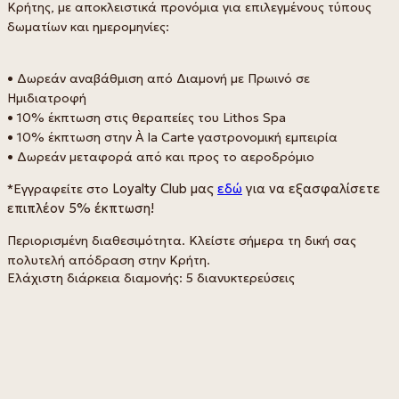
Κρήτης, με αποκλειστικά προνόμια για επιλεγμένους τύπους
δωματίων και ημερομηνίες:
• Δωρεάν αναβάθμιση από Διαμονή με Πρωινό σε
Ημιδιατροφή
• 10% έκπτωση στις θεραπείες του Lithos Spa
• 10% έκπτωση στην À la Carte γαστρονομική εμπειρία
• Δωρεάν μεταφορά από και προς το αεροδρόμιο
*Εγγραφείτε στο
Loyalty Club μας
εδώ
για να εξασφαλίσετε
επιπλέον 5% έκπτωση!
Περιορισμένη διαθεσιμότητα. Κλείστε σήμερα τη δική σας
πολυτελή απόδραση στην Κρήτη.
Ελάχιστη διάρκεια διαμονής: 5 διανυκτερεύσεις