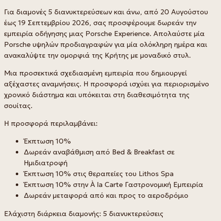
Για διαμονές 5 διανυκτερεύσεων και άνω, από 20 Αυγούστου
έως 19 Σεπτεμβρίου 2026, σας προσφέρουμε δωρεάν την
εμπειρία οδήγησης μιας Porsche Experience. Απολαύστε μία
Porsche υψηλών προδιαγραφών για μία ολόκληρη ημέρα και
ανακαλύψτε την ομορφιά της Κρήτης με μοναδικό στυλ.
Μια προσεκτικά σχεδιασμένη εμπειρία που δημιουργεί
αξέχαστες αναμνήσεις. Η προσφορά ισχύει για περιορισμένο
χρονικό διάστημα και υπόκειται στη διαθεσιμότητα της
σουίτας.
Η προσφορά περιλαμβάνει:
Έκπτωση 10%
Δωρεάν αναβάθμιση από Bed & Breakfast σε
Ημιδιατροφή
Έκπτωση 10% στις θεραπείες του Lithos Spa
Έκπτωση 10% στην À la Carte Γαστρονομική Εμπειρία
Δωρεάν μεταφορά από και προς το αεροδρόμιο
Ελάχιστη διάρκεια διαμονής: 5 διανυκτερεύσεις