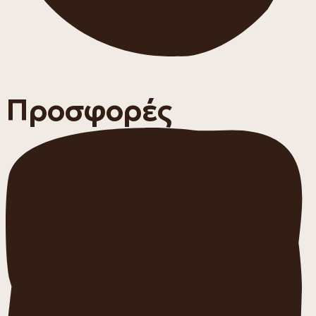
Προσφορές