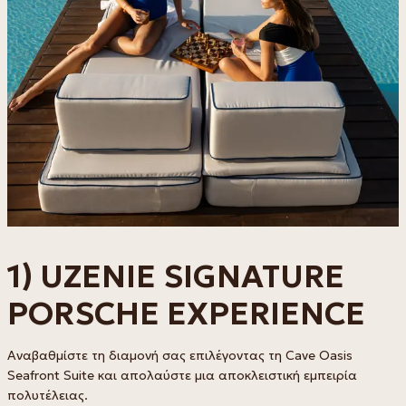
1) UZENIE SIGNATURE
PORSCHE EXPERIENCE
Αναβαθμίστε τη διαμονή σας επιλέγοντας τη Cave Oasis
Seafront Suite και απολαύστε μια αποκλειστική εμπειρία
πολυτέλειας.