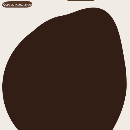
Κάντε κράτηση