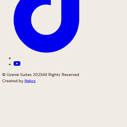
© Uzenie Suites 2025
All Rights Reserved
Created by
Nelios