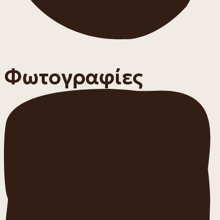
Φωτογραφίες