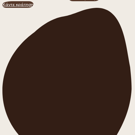
Κάντε κράτηση