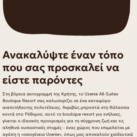
Ανακαλύψτε έναν τόπο
που σας προσκαλεί να
είστε παρόντες
Στη βόρεια ακτογραμμή της Κρήτης, το Uzenie All-Suites
Boutique Resort σας καλωσορίζει σε ένα καταφύγιο
ανεπιτήδευτης πολυτέλειας. Ακριβώς μπροστά στη θάλασσα
κοντά στο Ρέθυμνο, αυτό το boutique resort για ενήλικες,
γίνεται ο ιδανικός προορισμός για τη σύγχρονη ζωή και τις
αληθινά ουσιαστικές στιγμές - ένας χώρος που επιμελείται με
αγάπη η «οικογένεια Uzenie», όπως μας αποκαλούν χαϊδευτικά