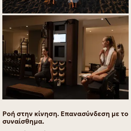
Ροή στην κίνηση. Επανασύνδεση με το
συναίσθημα.