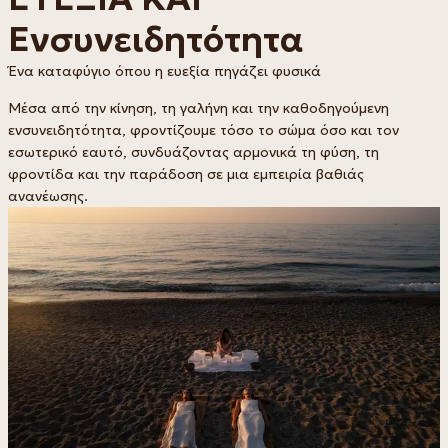
Ενσυνειδητότητα
Ένα καταφύγιο όπου η ευεξία πηγάζει φυσικά
Μέσα από την κίνηση, τη γαλήνη και την καθοδηγούμενη
ενσυνειδητότητα, φροντίζουμε τόσο το σώμα όσο και τον
εσωτερικό εαυτό, συνδυάζοντας αρμονικά τη φύση, τη
φροντίδα και την παράδοση σε μια εμπειρία βαθιάς
ανανέωσης.