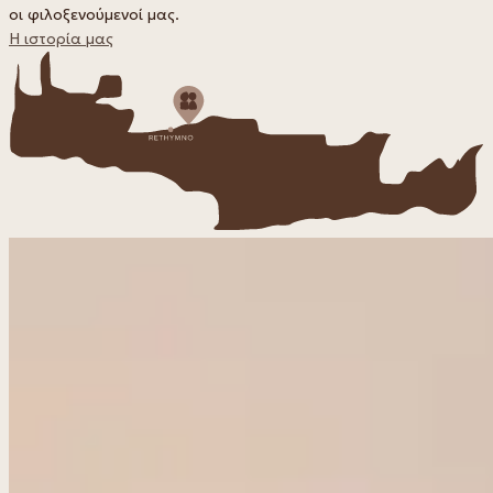
οι φιλοξενούμενοί μας.
Η ιστορία μας