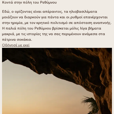
Κοντά στην πόλη του Ρεθύμνου
Εδώ, ο ορίζοντας είναι απέραντος, τα ηλιοβασιλέματα
μοιάζουν να διαρκούν για πάντα και οι ρυθμοί επανέρχονται
στην ηρεμία, με τον κρητικό πολιτισμό σε απόσταση αναπνοής.
Η παλιά πόλη του Ρεθύμνου βρίσκεται μόλις λίγα βήματα
μακριά, με τις ιστορίες της να σας περιμένουν ανάμεσα στα
πέτρινα σοκάκια.
Οδήγησέ με εκεί