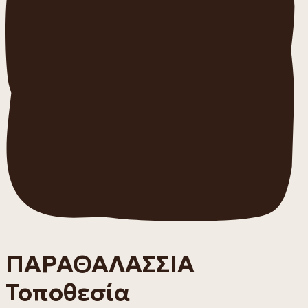
ΠΑΡΑΘΑΛΑΣΣΙΑ
Τοποθεσία