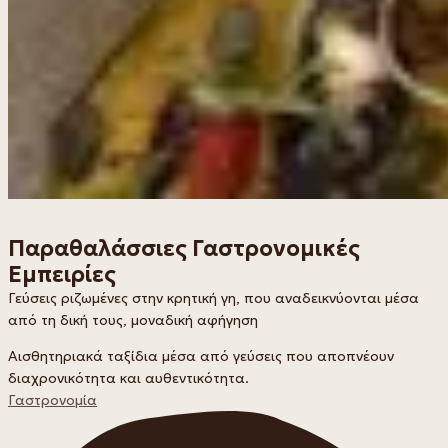
Παραθαλάσσιες Γαστρονομικές
Εμπειρίες
Γεύσεις ριζωμένες στην κρητική γη, που αναδεικνύονται μέσα
από τη δική τους, μοναδική αφήγηση
Αισθητηριακά ταξίδια μέσα από γεύσεις που αποπνέουν
διαχρονικότητα και αυθεντικότητα.
Γαστρονομία