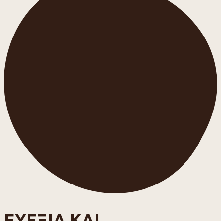
ΕΥΕΞΙΑ ΚΑΙ