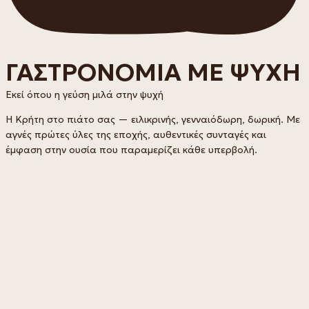
ΓΑΣΤΡΟΝΟΜΙΑ ΜΕ ΨΥΧΗ
Εκεί όπου η γεύση μιλά στην ψυχή
Η Κρήτη στο πιάτο σας — ειλικρινής, γενναιόδωρη, δωρική. Με
αγνές πρώτες ύλες της εποχής, αυθεντικές συνταγές και
έμφαση στην ουσία που παραμερίζει κάθε υπερβολή.