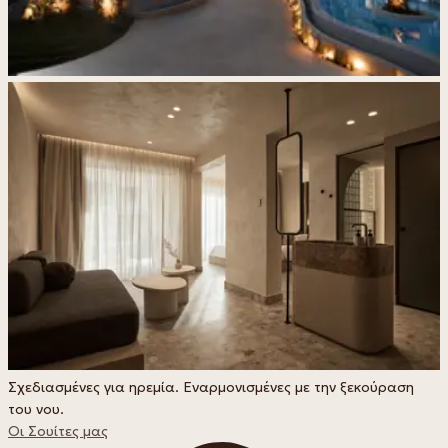
Σχεδιασμένες για ηρεμία. Εναρμονισμένες με την ξεκούραση
του νου.
Οι Σουίτες μας