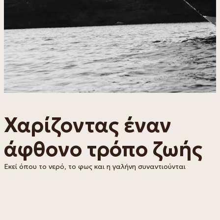
Χαρίζοντας έναν
άφθονο τρόπο ζωής
Εκεί όπου το νερό, το φως και η γαλήνη συναντιούνται