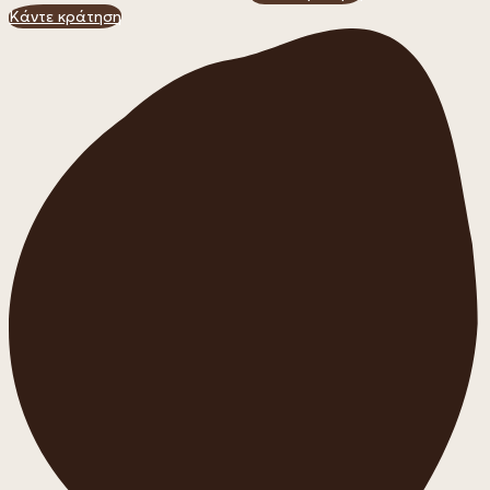
Κάντε κράτηση