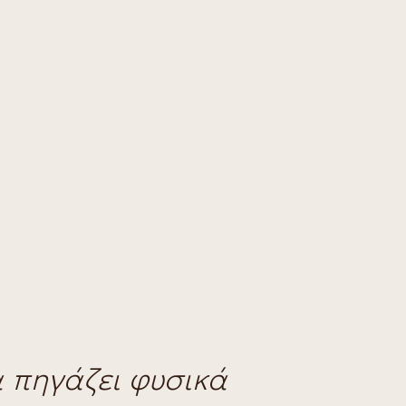
α πηγάζει φυσικά