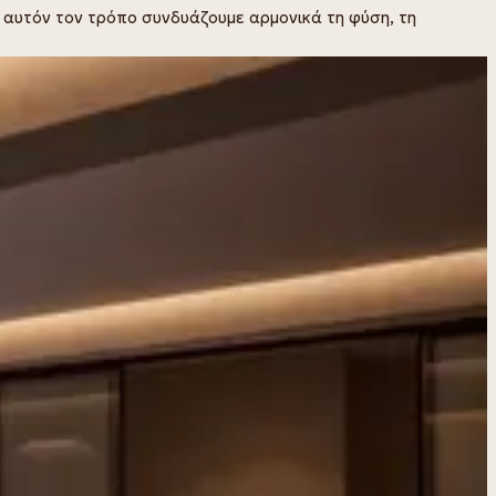
ε αυτόν τον τρόπο συνδυάζουμε αρμονικά τη φύση, τη