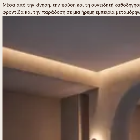
Μέσα από την κίνηση, την παύση και τη συνειδητή καθοδήγησ
φροντίδα και την παράδοση σε μια ήρεμη εμπειρία μεταμόρφ