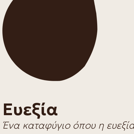
Ευεξία
Ένα καταφύγιο όπου η ευεξί