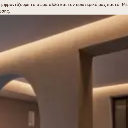
η, φροντίζουμε το σώμα αλλά και τον εσωτερικό μας εαυτό. Μ
ωσης.