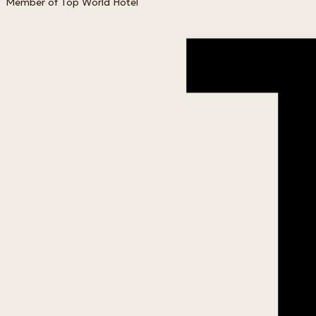
Member of Top World Hotel