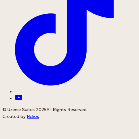
© Uzenie Suites 2025
All Rights Reserved
Created by
Nelios