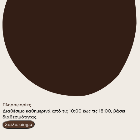
Πληροφορίες
Διαθέσιμο καθημερινά από τις 10:00 έως τις 18:00, βάσει 
διαθεσιμότητας.
Στείλτε αίτημα