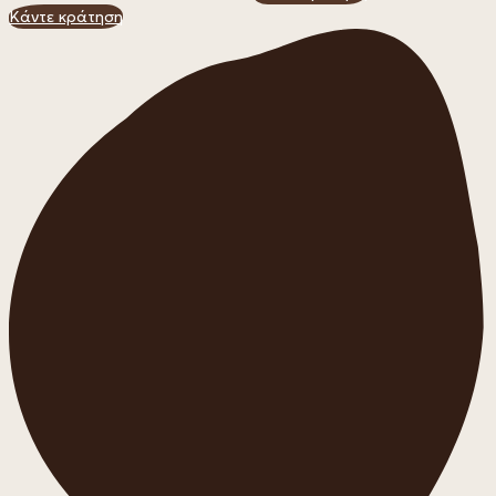
Κάντε κράτηση