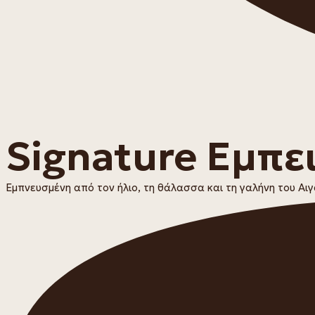
Signature Εμπει
Εμπνευσμένη από τον ήλιο, τη θάλασσα και τη γαλήνη του Αιγ