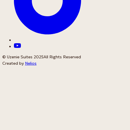
© Uzenie Suites 2025
All Rights Reserved
Created by
Nelios