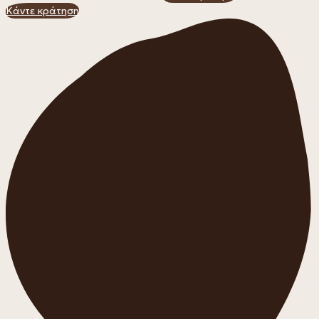
Κάντε κράτηση