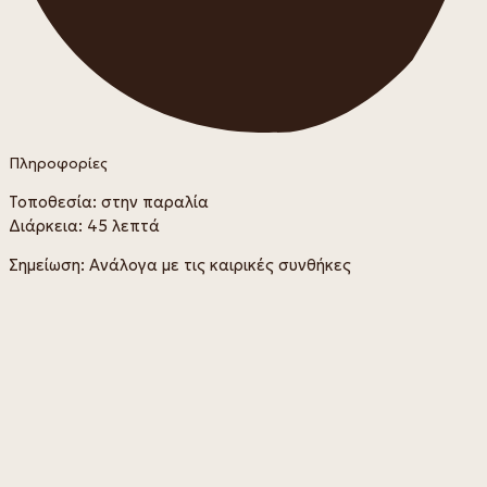
Πληροφορίες
Τοποθεσία: στην παραλία
Διάρκεια: 45 λεπτά
Σημείωση: Ανάλογα με τις καιρικές συνθήκες