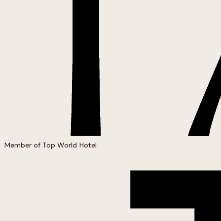
Member of Top World Hotel