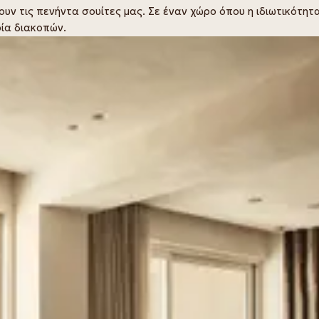
ουν τις πενήντα σουίτες μας. Σε έναν χώρο όπου η ιδιωτικότητ
ρία διακοπών.