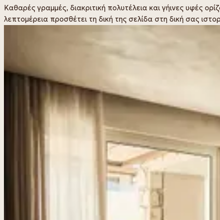
Καθαρές γραμμές, διακριτική πολυτέλεια και γήινες υφές ορίζ
λεπτομέρεια προσθέτει τη δική της σελίδα στη δική σας ιστο