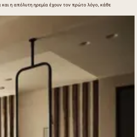
α και η απόλυτη ηρεμία έχουν τον πρώτο λόγο, κάθε