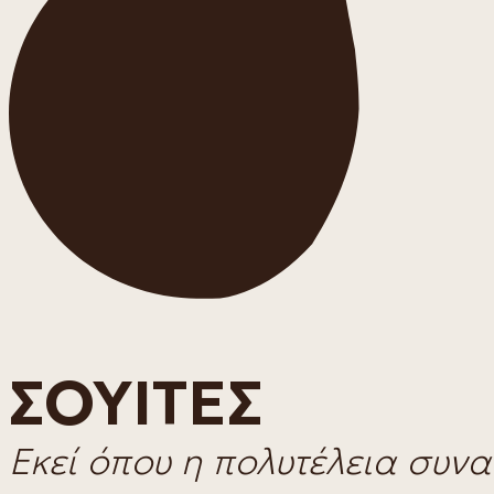
ΣΟΥΙΤΕΣ
Εκεί όπου η πολυτέλεια συνα