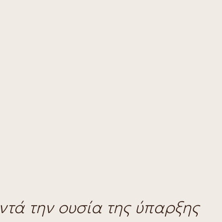
ντά την ουσία της ύπαρξης