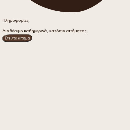
Πληροφορίες
Διαθέσιμο καθημερινά, κατόπιν αιτήματος.
Στείλτε αίτημα