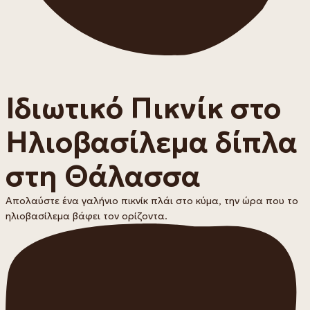
Ιδιωτικό Πικνίκ στο
Ηλιοβασίλεμα δίπλα
στη Θάλασσα
Απολαύστε ένα γαλήνιο πικνίκ πλάι στο κύμα, την ώρα που το
ηλιοβασίλεμα βάφει τον ορίζοντα.