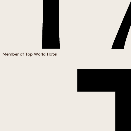
Member of Top World Hotel