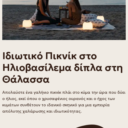
Ιδιωτικό Πικνίκ στο
Ηλιοβασίλεμα δίπλα στη
Θάλασσα
Απολαύστε ένα γαλήνιο πικνίκ πλάι στο κύμα την ώρα που δύει
ο ήλιος, εκεί όπου ο χρυσαφένιος ουρανός και ο ήχος των
κυμάτων συνθέτουν το ιδανικό σκηνικό για μια εμπειρία
απόλυτης χαλάρωσης και ιδιωτικότητας.