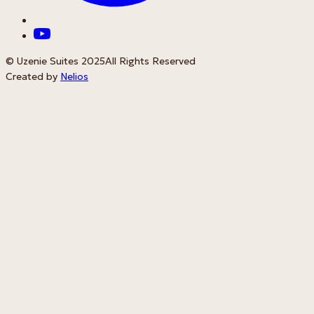
© Uzenie Suites 2025
All Rights Reserved
Created by
Nelios