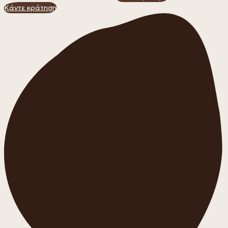
Κάντε κράτηση