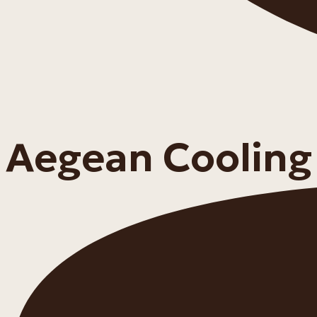
Aegean Cooling