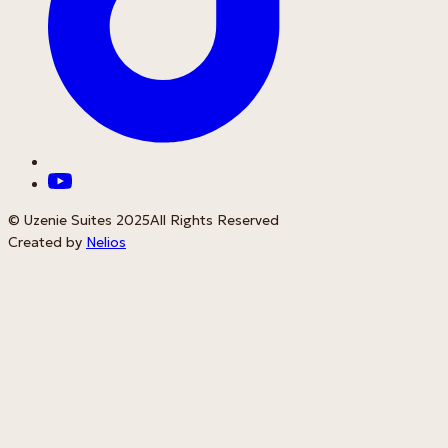
© Uzenie Suites 2025
All Rights Reserved
Created by
Nelios