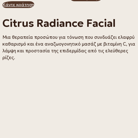
Κάντε κράτηση
Citrus Radiance Facial
Μια θεραπεία προσώπου για τόνωση που συνδυάζει ελαφρύ
καθαρισμό και ένα αναζωογονητικό μασάζ με βιταμίνη C, για
λάμψη και προστασία της επιδερμίδας από τις ελεύθερες
ρίζες.