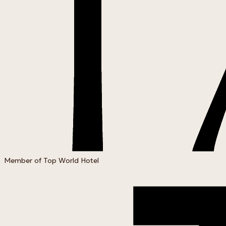
Member of Top World Hotel