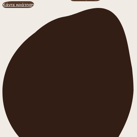
Κάντε κράτηση