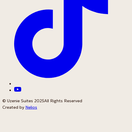
© Uzenie Suites 2025
All Rights Reserved
Created by
Nelios