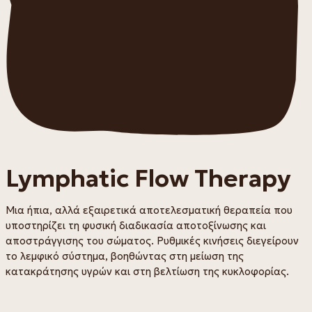
Lymphatic Flow Therapy
Μια ήπια, αλλά εξαιρετικά αποτελεσματική θεραπεία που
υποστηρίζει τη φυσική διαδικασία αποτοξίνωσης και
αποστράγγισης του σώματος. Ρυθμικές κινήσεις διεγείρουν
το λεμφικό σύστημα, βοηθώντας στη μείωση της
κατακράτησης υγρών και στη βελτίωση της κυκλοφορίας.