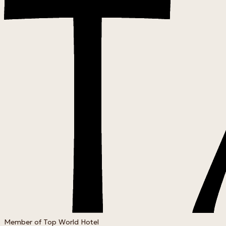
Member of Top World Hotel