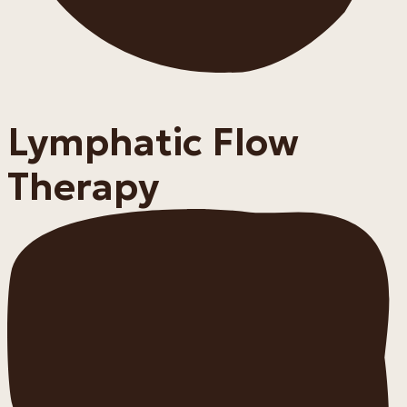
Lymphatic Flow
Therapy