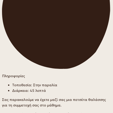
Πληροφορίες
Τοποθεσία: Στην παραλία
Διάρκεια: 45 λεπτά
Σας παρακαλούμε να έχετε μαζί σας μια πετσέτα θαλάσσης
για τη συμμετοχή σας στο μάθημα.