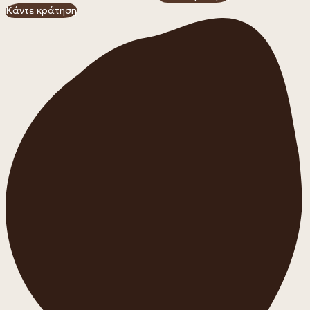
Κάντε κράτηση