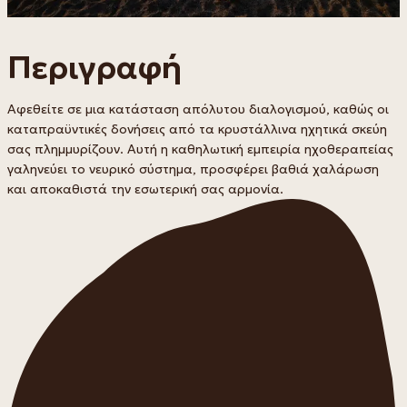
Περιγραφή
Αφεθείτε σε μια κατάσταση απόλυτου διαλογισμού, καθώς οι
καταπραϋντικές δονήσεις από τα κρυστάλλινα ηχητικά σκεύη
σας πλημμυρίζουν. Αυτή η καθηλωτική εμπειρία ηχοθεραπείας
γαληνεύει το νευρικό σύστημα, προσφέρει βαθιά χαλάρωση
και αποκαθιστά την εσωτερική σας αρμονία.