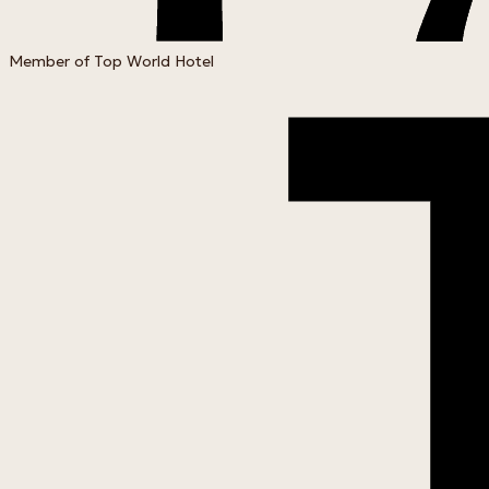
Member of Top World Hotel