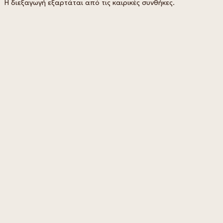
Η διεξαγωγή εξαρτάται από τις καιρικές συνθήκες.