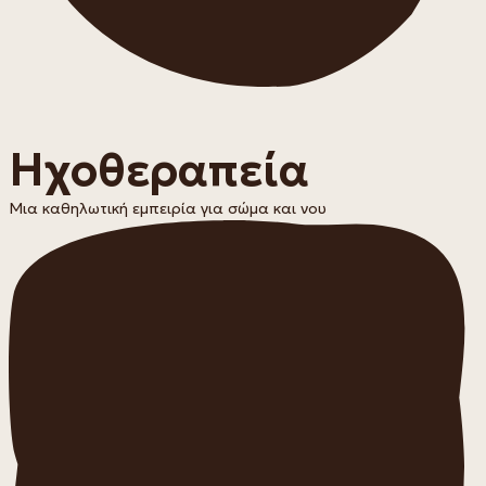
Ηχοθεραπεία
Μια καθηλωτική εμπειρία για σώμα και νου