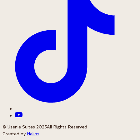
© Uzenie Suites 2025
All Rights Reserved
Created by
Nelios