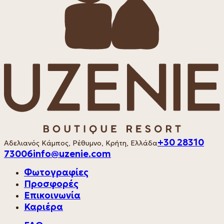
+30 28310
Αδελιανός Κάμπος, Ρέθυμνο, Κρήτη, Ελλάδα
73006
info@uzenie.com
Φωτογραφίες
Προσφορές
Επικοινωνία
Καριέρα