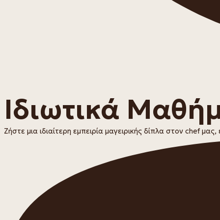
Ιδιωτικά Μαθήμ
Ζήστε μια ιδιαίτερη εμπειρία μαγειρικής δίπλα στον chef μας,