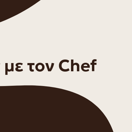
με τον Chef