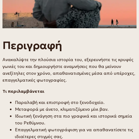
Περιγραφή
Ανακαλύψτε την πλούσια ιστορία του, εξερευνήστε τις κρυφές
γωνιές του και δημιουργήστε αναμνήσεις που θα μείνουν
ανεξίτηλες στον χρόνο, απαθανατισμένες μέσα από υπέροχες,
επαγγελματικές φωτογραφίες.
Τι περιλαμβάνεται
Παραλαβή και επιστροφή στο ξενοδοχείο.
Μεταφορά με άνετο, κλιματιζόμενο μίνι βαν.
Ιδιωτική ξενάγηση στα πιο γραφικά και ιστορικά σημεία
του Ρεθύμνου.
Επαγγελματική φωτογράφιση για να απαθανατίσετε τις
ιδιαίτερες στιγμές σας.