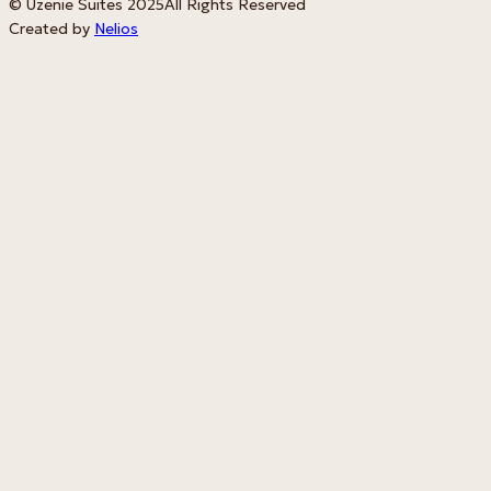
© Uzenie Suites 2025
All Rights Reserved
Created by
Nelios