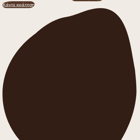
Κάντε κράτηση