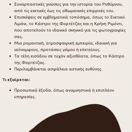
Συναρπαστικές γνώσεις για την ιστορία του Ρεθύμνου,
από τις ενετικές έως τις οθωμανικές επιρροές του.
Επισκέψεις σε εμβληματικά τοπόσημα, όπως το Ενετικό
Λιμάνι, το Κάστρο της Φορτέτζας και η Κρήνη Ριμόντι,
που αποτελούν το ιδανικό σκηνικό για τις φωτογραφίες
σας.
Μια ρομαντική, ατμοσφαιρική εμπειρία, ιδανική για
νεόνυμφους, προτάσεις γάμου ή επετείους.
Τα τέλη εισόδου σε τυχόν αξιοθέατα, όπως το Κάστρο
της Φορτέτζας.
Περιλαμβάνεται ασφάλεια αστικής ευθύνης.
Τι εξαίρεται:
Προσωπικά έξοδα, όπως αναμνηστικά ή επιπλέον
υπηρεσίες.