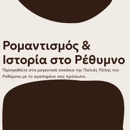
Ρομαντισμός &
Ιστορία στο Ρέθυμνο
Περιηγηθείτε στα μαγευτικά σοκάκια της Παλιάς Πόλης του
Ρεθύμνου με το αγαπημένο σας πρόσωπο.