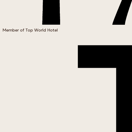
Member of Top World Hotel