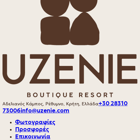
+30 28310
Αδελιανός Κάμπος, Ρέθυμνο, Κρήτη, Ελλάδα
73006
info@uzenie.com
Φωτογραφίες
Προσφορές
Επικοινωνία