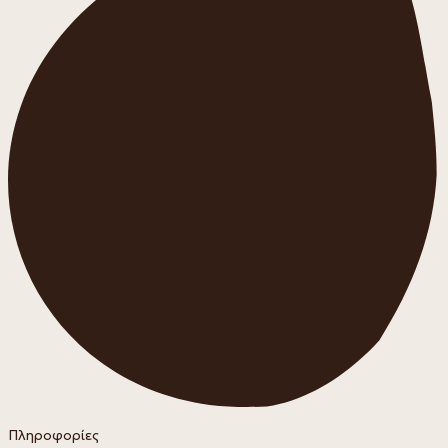
Πληροφορίες